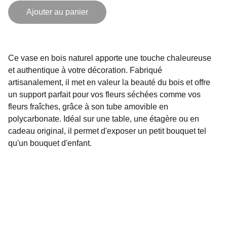
Ajouter au panier
Ce vase en bois naturel apporte une touche chaleureuse
et authentique à votre décoration. Fabriqué
artisanalement, il met en valeur la beauté du bois et offre
un support parfait pour vos fleurs séchées comme vos
fleurs fraîches, grâce à son tube amovible en
polycarbonate. Idéal sur une table, une étagère ou en
cadeau original, il permet d'exposer un petit bouquet tel
qu'un bouquet d'enfant.
Artisanat