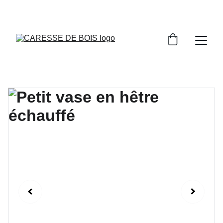
DONNEZ NOUS VOTRE AVIS SUR NOS 
CRÉATIONS EN BOIS!