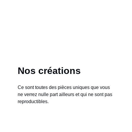
Nos créations
Ce sont toutes des pièces uniques que vous 
ne verrez nulle part ailleurs et qui ne sont pas 
reproductibles.