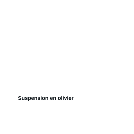
Suspension en olivier