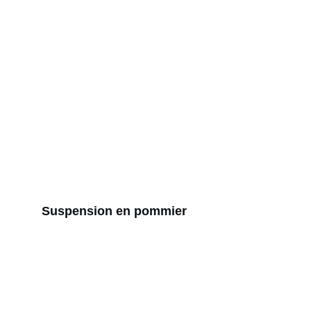
Suspension en pommier