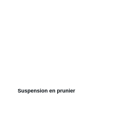
Suspension en prunier