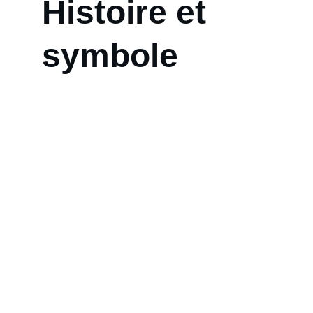
Histoire et 
symbole