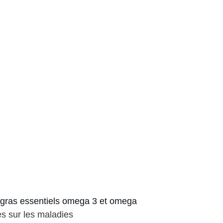
s gras essentiels omega 3 et omega 
es sur les maladies 