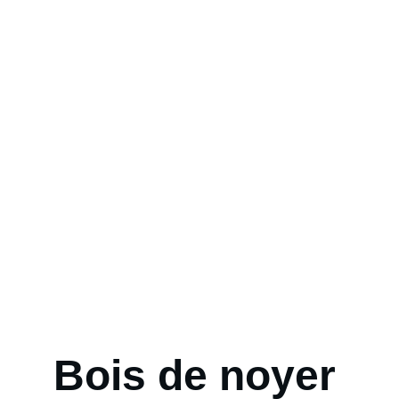
Bois de noyer