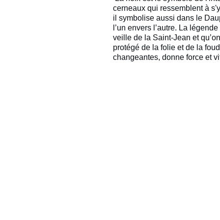
cerneaux qui ressemblent à s'
il symbolise aussi dans le Dau
l’un envers l’autre. La légende 
veille de la Saint-Jean et qu’o
protégé de la folie et de la fo
changeantes, donne force et vit