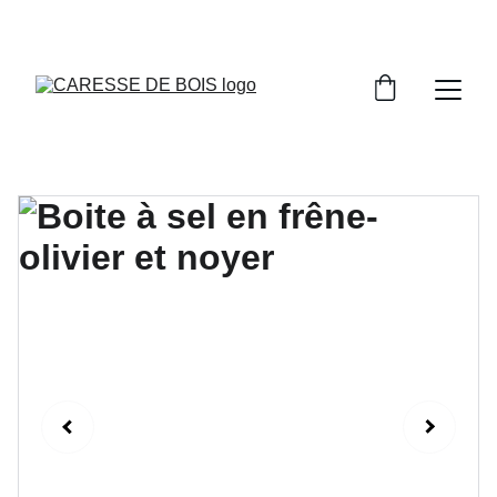
DONNEZ NOUS VOTRE AVIS SUR NOS 
CRÉATIONS EN BOIS!