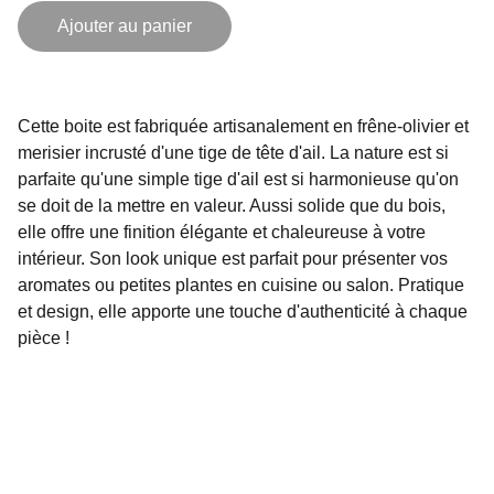
Ajouter au panier
Cette boite est fabriquée artisanalement en frêne-olivier et
merisier incrusté d'une tige de tête d'ail. La nature est si
parfaite qu'une simple tige d'ail est si harmonieuse qu'on
se doit de la mettre en valeur. Aussi solide que du bois,
elle offre une finition élégante et chaleureuse à votre
intérieur. Son look unique est parfait pour présenter vos
aromates ou petites plantes en cuisine ou salon. Pratique
et design, elle apporte une touche d'authenticité à chaque
pièce !