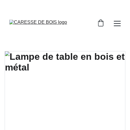
DONNEZ NOUS VOTRE AVIS SUR NOS 
CRÉATIONS EN BOIS!