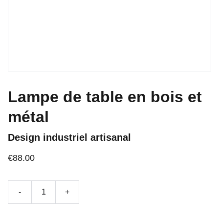
Lampe de table en bois et
métal
Design industriel artisanal
€88.00
-
+