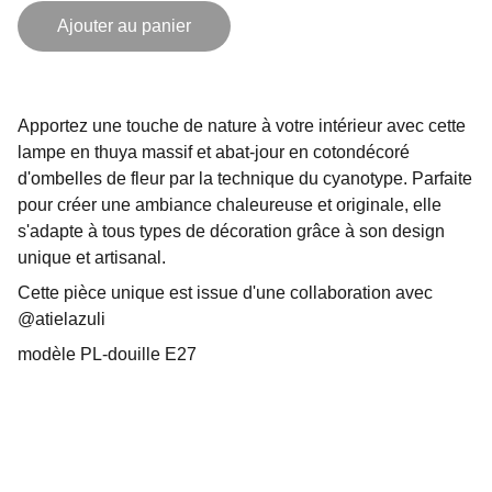
Ajouter au panier
Apportez une touche de nature à votre intérieur avec cette
lampe en thuya massif et abat-jour en cotondécoré
d'ombelles de fleur par la technique du cyanotype. Parfaite
pour créer une ambiance chaleureuse et originale, elle
s'adapte à tous types de décoration grâce à son design
unique et artisanal.
Cette pièce unique est issue d'une collaboration avec
@atielazuli
modèle PL-douille E27