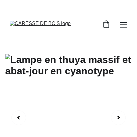
DONNEZ NOUS VOTRE AVIS SUR NOS 
CRÉATIONS EN BOIS!