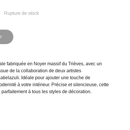
Rupture de stock
r
le fabriquée en Noyer massif du Trièves, avec un
sue de la collaboration de deux artistes
ielazuli. Idéale pour ajouter une touche de
dernité à votre intérieur. Précise et silencieuse, cette
 parfaitement à tous les styles de décoration.